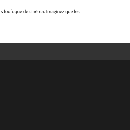
rs loufoque de cinéma. Imaginez que les