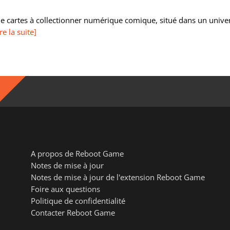
de cartes à collectionner numérique comique, situé dans un unive
re la suite]
A propos de Reboot Game
Notes de mise à jour
Notes de mise à jour de l'extension Reboot Game
Foire aux questions
Politique de confidentialité
Contacter Reboot Game