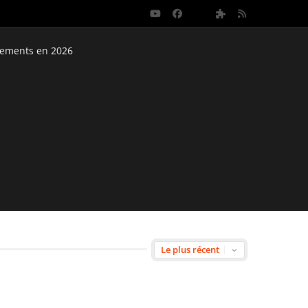
nements en 2026