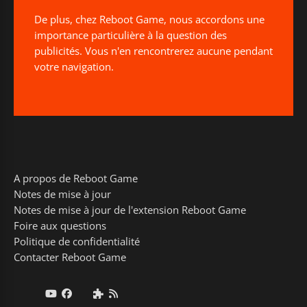
De plus, chez Reboot Game, nous accordons une
importance particulière à la question des
publicités. Vous n'en rencontrerez aucune pendant
votre navigation.
A propos de Reboot Game
Notes de mise à jour
Notes de mise à jour de l'extension Reboot Game
Foire aux questions
Politique de confidentialité
Contacter Reboot Game