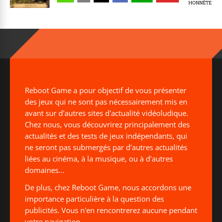
HONNÊTE
Reboot Game a pour objectif de vous présenter
des jeux qui ne sont pas nécessairement mis en
avant sur d'autres sites d'actualité vidéoludique.
Chez nous, vous découvrirez principalement des
actualités et des tests de jeux indépendants, qui
ne seront pas submergés par d'autres actualités
liées au cinéma, à la musique, ou à d'autres
domaines...
De plus, chez Reboot Game, nous accordons une
importance particulière à la question des
publicités. Vous n'en rencontrerez aucune pendant
votre navigation.