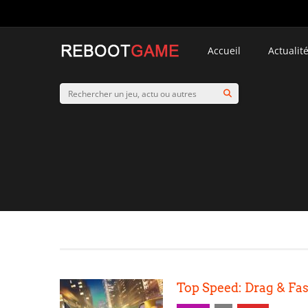
Accueil
Actualit
Top Speed: Drag & Fa