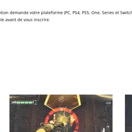
tion demande votre plateforme (PC, PS4, PS5, One, Series et Switch
le avant de vous inscrire.