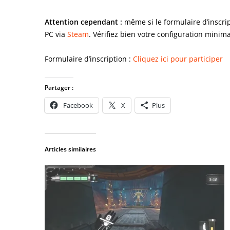
Attention cependant :
même si le formulaire d’inscrip
PC via
Steam
. Vérifiez bien votre configuration minima
Formulaire d’inscription :
Cliquez ici pour participer
Partager :
Facebook
X
Plus
Articles similaires