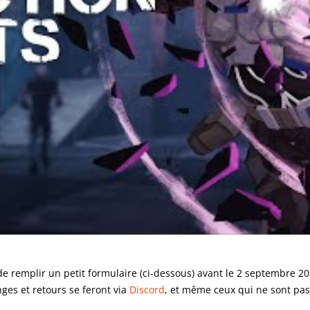
fit de remplir un petit formulaire (ci-dessous) avant le 2 septembre
nges et retours se feront via
Discord
, et même ceux qui ne sont pas 