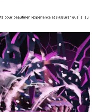
e pour peaufiner l’expérience et s’assurer que le jeu