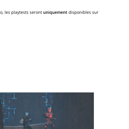
), les playtests seront
uniquement
disponibles sur