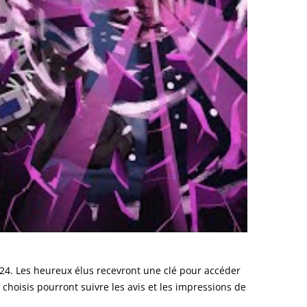
 2024. Les heureux élus recevront une clé pour accéder
choisis pourront suivre les avis et les impressions de