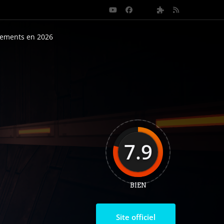
nements en 2026
7.9
BIEN
Site officiel