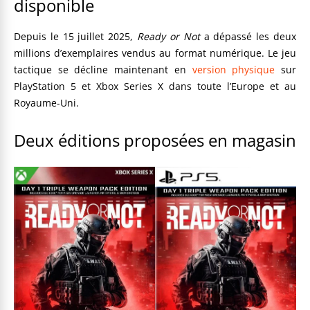
disponible
Depuis le 15 juillet 2025,
Ready or Not
a dépassé les deux
millions d’exemplaires vendus au format numérique. Le jeu
tactique se décline maintenant en
version physique
sur
PlayStation 5 et Xbox Series X dans toute l’Europe et au
Royaume-Uni.
Deux éditions proposées en magasin