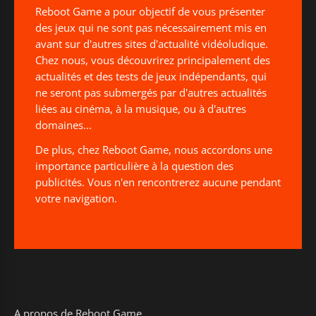
Reboot Game a pour objectif de vous présenter
des jeux qui ne sont pas nécessairement mis en
avant sur d'autres sites d'actualité vidéoludique.
Chez nous, vous découvrirez principalement des
actualités et des tests de jeux indépendants, qui
ne seront pas submergés par d'autres actualités
liées au cinéma, à la musique, ou à d'autres
domaines...
De plus, chez Reboot Game, nous accordons une
importance particulière à la question des
publicités. Vous n'en rencontrerez aucune pendant
votre navigation.
A propos de Reboot Game