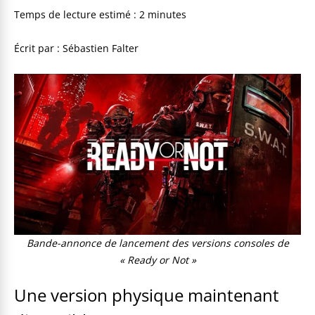
Temps de lecture estimé :
2
minutes
Écrit par : Sébastien Falter
Bande-annonce de lancement des versions consoles de
« Ready or Not »
Une version physique maintenant