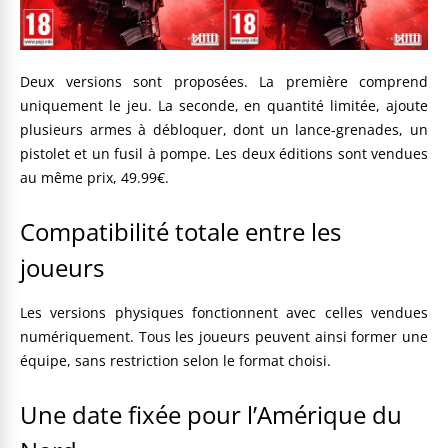
Deux versions sont proposées. La première comprend
uniquement le jeu. La seconde, en quantité limitée, ajoute
plusieurs armes à débloquer, dont un lance-grenades, un
pistolet et un fusil à pompe. Les deux éditions sont vendues
au même prix, 49.99€.
Compatibilité totale entre les
joueurs
Les versions physiques fonctionnent avec celles vendues
numériquement. Tous les joueurs peuvent ainsi former une
équipe, sans restriction selon le format choisi.
Une date fixée pour l’Amérique du