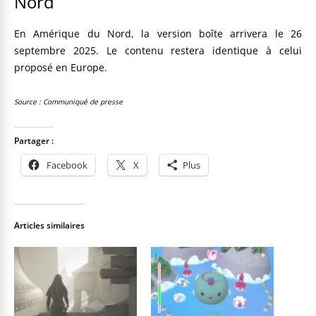
Nord
En Amérique du Nord, la version boîte arrivera le 26
septembre 2025. Le contenu restera identique à celui
proposé en Europe.
Source : Communiqué de presse
Partager :
Facebook
X
Plus
Articles similaires