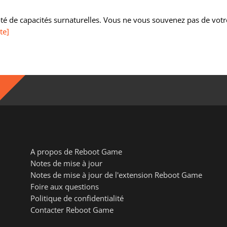
doté de capacités surnaturelles. Vous ne vous souvenez pas de votr
ite]
A propos de Reboot Game
Notes de mise à jour
Notes de mise à jour de l'extension Reboot Game
Foire aux questions
Politique de confidentialité
Contacter Reboot Game