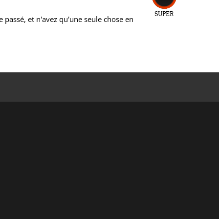
SUPER
e passé, et n'avez qu'une seule chose en