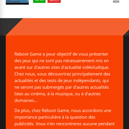
BIEN
Reboot Game a pour objectif de vous présenter
des jeux qui ne sont pas nécessairement mis en
avant sur d'autres sites d'actualité vidéoludique.
Chez nous, vous découvrirez principalement des
actualités et des tests de jeux indépendants, qui
ne seront pas submergés par d'autres actualités
liées au cinéma, à la musique, ou à d'autres
domaines...
De plus, chez Reboot Game, nous accordons une
importance particulière à la question des
publicités. Vous n'en rencontrerez aucune pendant