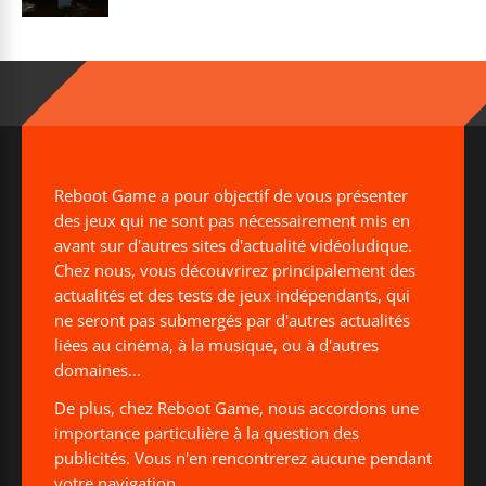
Reboot Game a pour objectif de vous présenter
des jeux qui ne sont pas nécessairement mis en
avant sur d'autres sites d'actualité vidéoludique.
Chez nous, vous découvrirez principalement des
actualités et des tests de jeux indépendants, qui
ne seront pas submergés par d'autres actualités
liées au cinéma, à la musique, ou à d'autres
domaines...
De plus, chez Reboot Game, nous accordons une
importance particulière à la question des
publicités. Vous n'en rencontrerez aucune pendant
votre navigation.