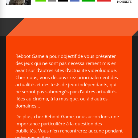
HONNÊTE
Reboot Game a pour objectif de vous présenter
des jeux qui ne sont pas nécessairement mis en
avant sur d'autres sites d'actualité vidéoludique.
Chez nous, vous découvrirez principalement des
actualités et des tests de jeux indépendants, qui
ne seront pas submergés par d'autres actualités
liées au cinéma, à la musique, ou à d'autres
domaines...
De plus, chez Reboot Game, nous accordons une
importance particulière à la question des
publicités. Vous n'en rencontrerez aucune pendant
votre navigation.