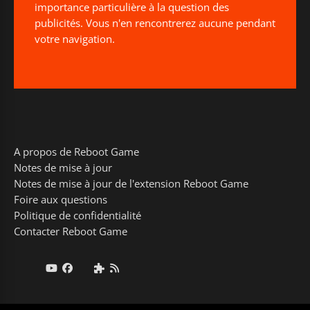
importance particulière à la question des
publicités. Vous n'en rencontrerez aucune pendant
votre navigation.
A propos de Reboot Game
Notes de mise à jour
Notes de mise à jour de l'extension Reboot Game
Foire aux questions
Politique de confidentialité
Contacter Reboot Game