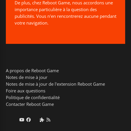
De plus, chez Reboot Game, nous accordons une
importance particulière à la question des
publicités. Vous n'en rencontrerez aucune pendant
votre navigation.
A propos de Reboot Game
Notes de mise à jour
Notes de mise à jour de l'extension Reboot Game
Foire aux questions
Politique de confidentialité
Contacter Reboot Game