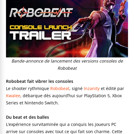
Bande-annonce de lancement des versions consoles de
Robobeat
Robobeat fait vibrer les consoles
Le shooter rythmique
Robobeat
, signé
Inzanity
et édité par
Kwalee
, débarque dès aujourd’hui sur PlayStation 5, Xbox
Series et Nintendo Switch.
Du beat et des balles
L’expérience survitaminée qui a conquis les joueurs PC
arrive sur consoles avec tout ce qui fait son charme. Cette