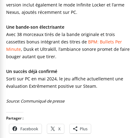
version inclut également le mode Infinite Locker et l’arme
Nexus, ajoutés récemment sur PC.
Une bande-son électrisante
Avec 38 morceaux tirés de la bande originale et trois
cassettes bonus intégrant des titres de
BPM: Bullets Per
Minute
, Dusk et Ultrakill, l’ambiance sonore promet de faire
bouger autant que tirer.
Un succès déjà confirmé
Sorti sur PC en mai 2024, le jeu affiche actuellement une
évaluation Extrêmement positive sur Steam.
Source: Communiqué de presse
Partager :
Facebook
X
Plus