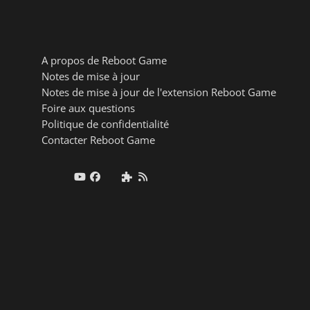
A propos de Reboot Game
Notes de mise à jour
Notes de mise à jour de l'extension Reboot Game
Foire aux questions
Politique de confidentialité
Contacter Reboot Game