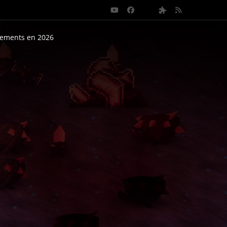
nements en 2026