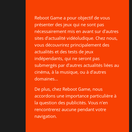
Reboot Game a pour objectif de vous
présenter des jeux qui ne sont pas
nécessairement mis en avant sur d'autres
sites d'actualité vidéoludique. Chez nous,
vous découvrirez principalement des
actualités et des tests de jeux
indépendants, qui ne seront pas
submergés par d'autres actualités liées au
cinéma, à la musique, ou à d'autres
domaines...
De plus, chez Reboot Game, nous
accordons une importance particulière à
la question des publicités. Vous n'en
rencontrerez aucune pendant votre
navigation.