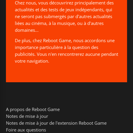
Chez nous, vous découvrirez principalement des
actualités et des tests de jeux indépendants, qui
ne seront pas submergés par d'autres actualités
liées au cinéma, à la musique, ou à d'autres
domaines...
De plus, chez Reboot Game, nous accordons une
importance particulière à la question des
publicités. Vous n'en rencontrerez aucune pendant
votre navigation.
A propos de Reboot Game
Notes de mise à jour
Notes de mise à jour de l'extension Reboot Game
Foire aux questions