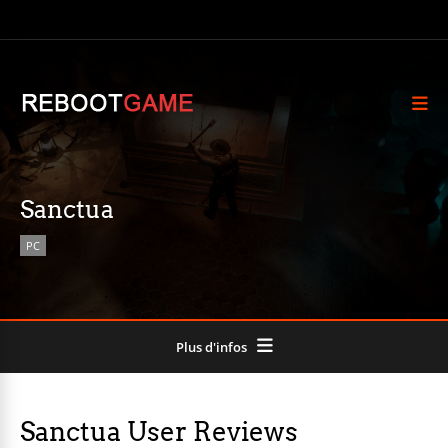
Sanctua
PC
Plus d'infos
Sanctua User Reviews