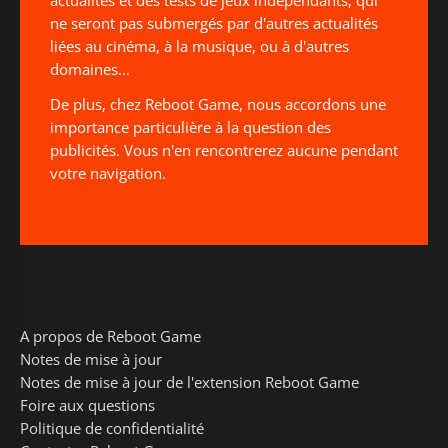
actualités et des tests de jeux indépendants, qui
ne seront pas submergés par d'autres actualités
liées au cinéma, à la musique, ou à d'autres
domaines...
De plus, chez Reboot Game, nous accordons une
importance particulière à la question des
publicités. Vous n'en rencontrerez aucune pendant
votre navigation.
A propos de Reboot Game
Notes de mise à jour
Notes de mise à jour de l'extension Reboot Game
Foire aux questions
Politique de confidentialité