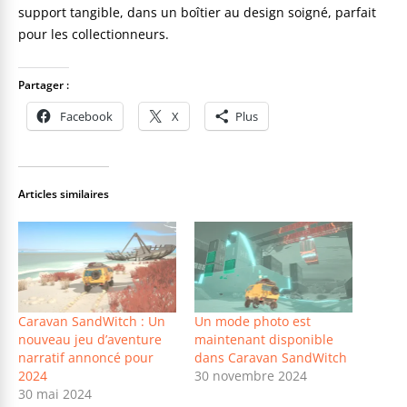
support tangible, dans un boîtier au design soigné, parfait
pour les collectionneurs.
Partager :
Facebook
X
Plus
Articles similaires
Caravan SandWitch : Un
Un mode photo est
nouveau jeu d’aventure
maintenant disponible
narratif annoncé pour
dans Caravan SandWitch
2024
30 novembre 2024
30 mai 2024