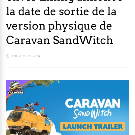
la date de sortie de la
version physique de
Caravan SandWitch
9 NOVEMBRE 2024