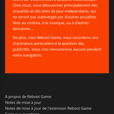
Chez nous, vous découvrirez principalement des
actualités et des tests de jeux indépendants, qui
ne seront pas submergés par d'autres actualités
liées au cinéma, à la musique, ou à d'autres
domaines...
De plus, chez Reboot Game, nous accordons une
importance particulière à la question des
publicités. Vous n'en rencontrerez aucune pendant
votre navigation.
A propos de Reboot Game
Notes de mise à jour
Notes de mise à jour de l'extension Reboot Game