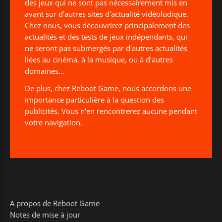
des jeux qui ne sont pas nécessairement mis en
avant sur d'autres sites d'actualité vidéoludique.
Chez nous, vous découvrirez principalement des
actualités et des tests de jeux indépendants, qui
ne seront pas submergés par d'autres actualités
liées au cinéma, à la musique, ou à d'autres
domaines...
De plus, chez Reboot Game, nous accordons une
importance particulière à la question des
publicités. Vous n'en rencontrerez aucune pendant
votre navigation.
A propos de Reboot Game
Notes de mise à jour