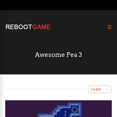
Awesome Pea 3