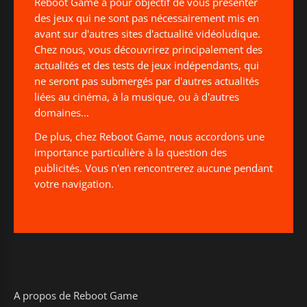
Reboot Game a pour objectif de vous présenter
des jeux qui ne sont pas nécessairement mis en
avant sur d'autres sites d'actualité vidéoludique.
Chez nous, vous découvrirez principalement des
actualités et des tests de jeux indépendants, qui
ne seront pas submergés par d'autres actualités
liées au cinéma, à la musique, ou à d'autres
domaines...
De plus, chez Reboot Game, nous accordons une
importance particulière à la question des
publicités. Vous n'en rencontrerez aucune pendant
votre navigation.
A propos de Reboot Game