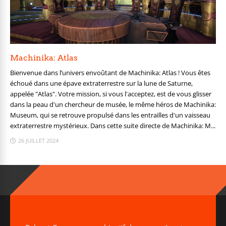
Machinika: Atlas
Bienvenue dans l’univers envoûtant de Machinika: Atlas ! Vous êtes
échoué dans une épave extraterrestre sur la lune de Saturne,
appelée "Atlas". Votre mission, si vous l'acceptez, est de vous glisser
dans la peau d'un chercheur de musée, le même héros de Machinika:
Museum, qui se retrouve propulsé dans les entrailles d'un vaisseau
extraterrestre mystérieux. Dans cette suite directe de Machinika: M...
26 JUILLET 2024