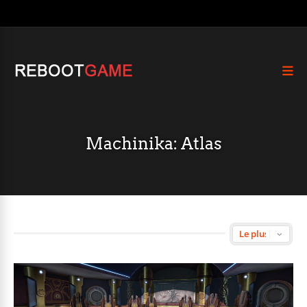
Machinika: Atlas