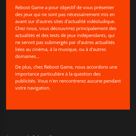
Reboot Game a pour objectif de vous présenter
des jeux qui ne sont pas nécessairement mis en
avant sur d'autres sites d'actualité vidéoludique.
Chez nous, vous découvrirez principalement des
actualités et des tests de jeux indépendants, qui
ne seront pas submergés par d'autres actualités
liées au cinéma, à la musique, ou à d'autres
domaines...
De plus, chez Reboot Game, nous accordons une
importance particulière à la question des
publicités. Vous n'en rencontrerez aucune pendant
votre navigation.