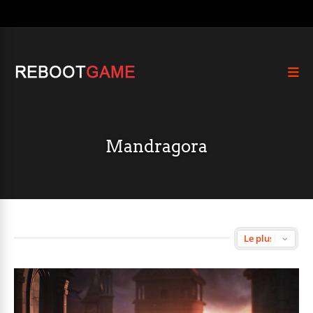
Mandragora