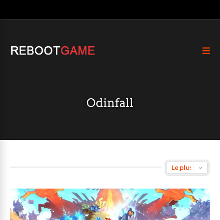
Odinfall