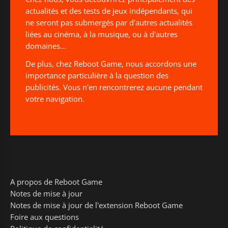
actualités et des tests de jeux indépendants, qui
ne seront pas submergés par d'autres actualités
liées au cinéma, à la musique, ou à d'autres
domaines...
De plus, chez Reboot Game, nous accordons une
importance particulière à la question des
publicités. Vous n'en rencontrerez aucune pendant
votre navigation.
A propos de Reboot Game
Notes de mise à jour
Notes de mise à jour de l'extension Reboot Game
Foire aux questions