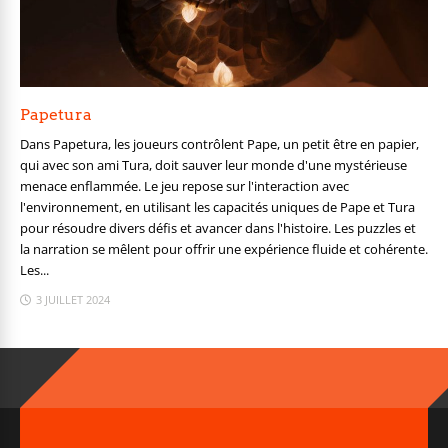
Papetura
Dans Papetura, les joueurs contrôlent Pape, un petit être en papier,
qui avec son ami Tura, doit sauver leur monde d'une mystérieuse
menace enflammée. Le jeu repose sur l'interaction avec
l'environnement, en utilisant les capacités uniques de Pape et Tura
pour résoudre divers défis et avancer dans l'histoire. Les puzzles et
la narration se mêlent pour offrir une expérience fluide et cohérente.
Les...
3 JUILLET 2024