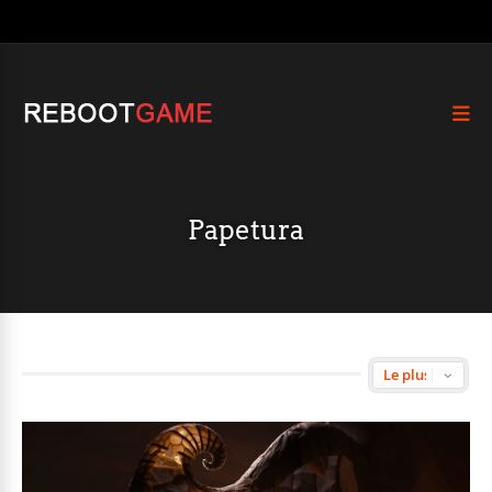
Papetura