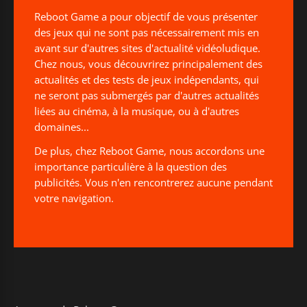
Reboot Game a pour objectif de vous présenter
des jeux qui ne sont pas nécessairement mis en
avant sur d'autres sites d'actualité vidéoludique.
Chez nous, vous découvrirez principalement des
actualités et des tests de jeux indépendants, qui
ne seront pas submergés par d'autres actualités
liées au cinéma, à la musique, ou à d'autres
domaines...
De plus, chez Reboot Game, nous accordons une
importance particulière à la question des
publicités. Vous n'en rencontrerez aucune pendant
votre navigation.