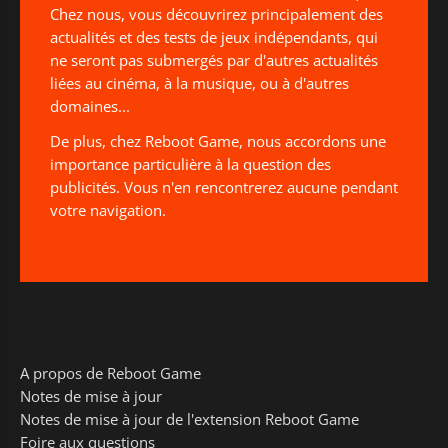
Chez nous, vous découvrirez principalement des
actualités et des tests de jeux indépendants, qui
ne seront pas submergés par d'autres actualités
liées au cinéma, à la musique, ou à d'autres
domaines...
De plus, chez Reboot Game, nous accordons une
importance particulière à la question des
publicités. Vous n'en rencontrerez aucune pendant
votre navigation.
A propos de Reboot Game
Notes de mise à jour
Notes de mise à jour de l'extension Reboot Game
Foire aux questions