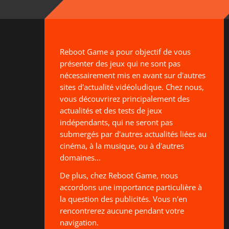
Reboot Game a pour objectif de vous
présenter des jeux qui ne sont pas
nécessairement mis en avant sur d'autres
sites d'actualité vidéoludique. Chez nous,
vous découvrirez principalement des
actualités et des tests de jeux
indépendants, qui ne seront pas
submergés par d'autres actualités liées au
cinéma, à la musique, ou à d'autres
domaines...
De plus, chez Reboot Game, nous
accordons une importance particulière à
la question des publicités. Vous n'en
rencontrerez aucune pendant votre
navigation.