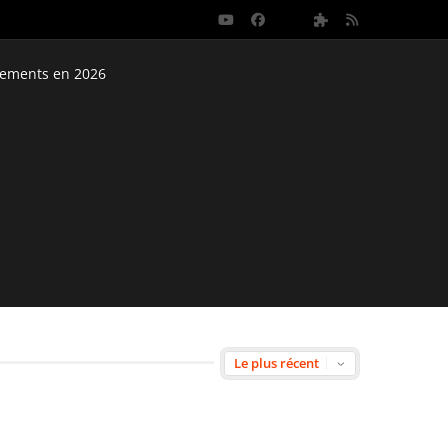
nements en 2026