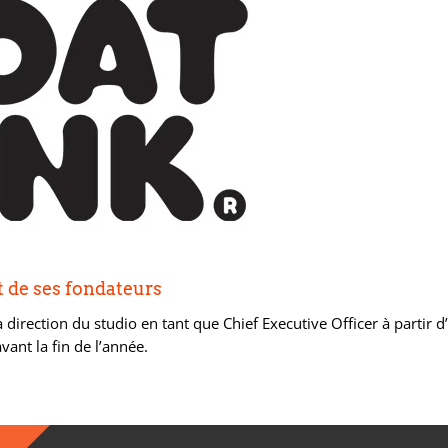
 de ses fondateurs
irection du studio en tant que Chief Executive Officer à partir d
nt la fin de l’année.