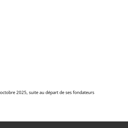
’octobre 2025, suite au départ de ses fondateurs