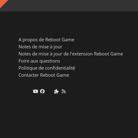
A propos de Reboot Game
Notes de mise à jour
Notes de mise à jour de l'extension Reboot Game
Foire aux questions
Politique de confidentialité
Contacter Reboot Game