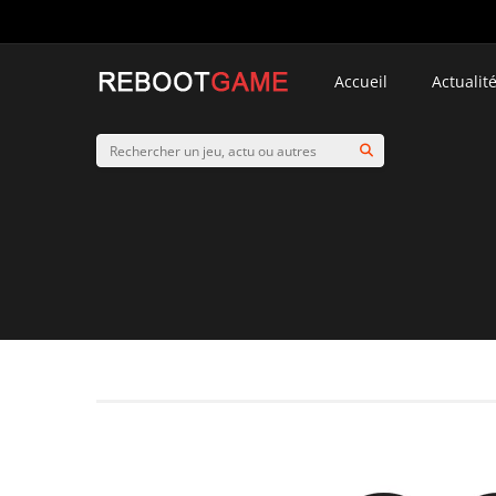
Accueil
Actualit