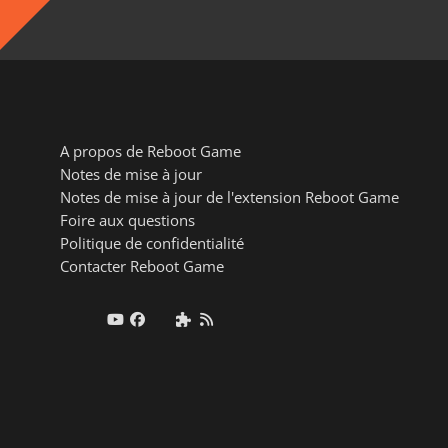
A propos de Reboot Game
Notes de mise à jour
Notes de mise à jour de l'extension Reboot Game
Foire aux questions
Politique de confidentialité
Contacter Reboot Game