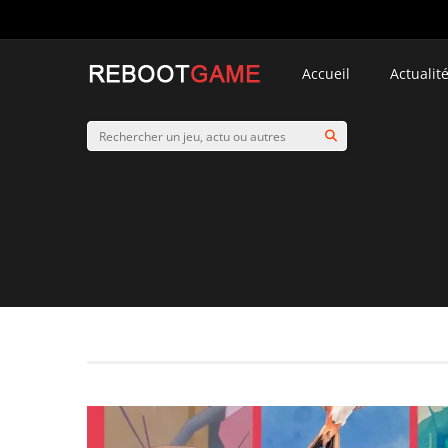
Accueil
Actualit