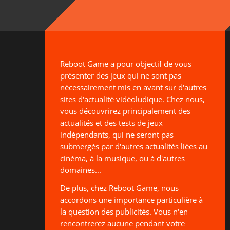
Reboot Game a pour objectif de vous
présenter des jeux qui ne sont pas
nécessairement mis en avant sur d'autres
sites d'actualité vidéoludique. Chez nous,
vous découvrirez principalement des
actualités et des tests de jeux
indépendants, qui ne seront pas
submergés par d'autres actualités liées au
cinéma, à la musique, ou à d'autres
domaines...
De plus, chez Reboot Game, nous
accordons une importance particulière à
la question des publicités. Vous n'en
rencontrerez aucune pendant votre