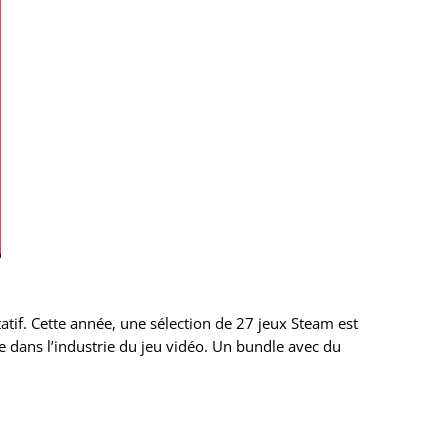
tif. Cette année, une sélection de 27 jeux Steam est
e dans l’industrie du jeu vidéo. Un bundle avec du