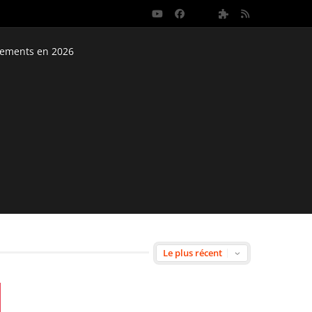
nements en 2026