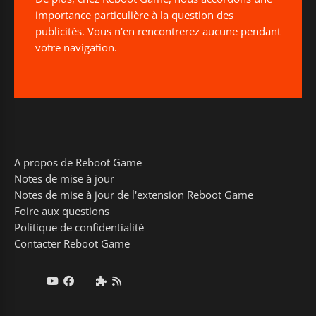
importance particulière à la question des
publicités. Vous n'en rencontrerez aucune pendant
votre navigation.
A propos de Reboot Game
Notes de mise à jour
Notes de mise à jour de l'extension Reboot Game
Foire aux questions
Politique de confidentialité
Contacter Reboot Game