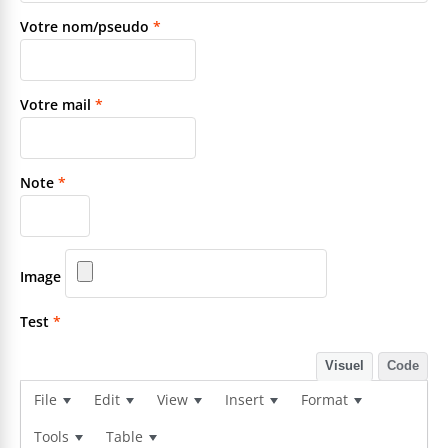
Votre nom/pseudo
*
Votre mail
*
Note
*
Image
Test
*
Visuel
Code
File
Edit
View
Insert
Format
Tools
Table