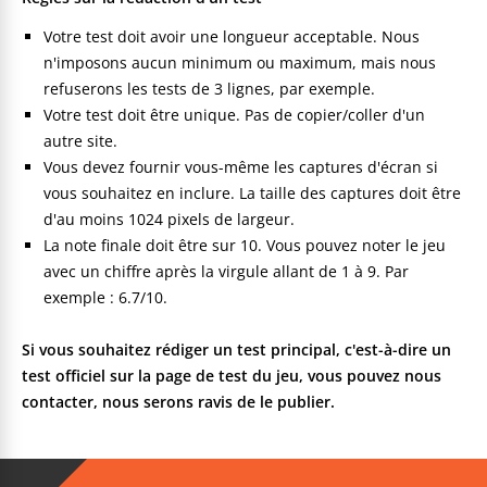
Votre test doit avoir une longueur acceptable. Nous
n'imposons aucun minimum ou maximum, mais nous
refuserons les tests de 3 lignes, par exemple.
Votre test doit être unique. Pas de copier/coller d'un
autre site.
Vous devez fournir vous-même les captures d'écran si
vous souhaitez en inclure. La taille des captures doit être
d'au moins 1024 pixels de largeur.
La note finale doit être sur 10. Vous pouvez noter le jeu
avec un chiffre après la virgule allant de 1 à 9. Par
exemple : 6.7/10.
Si vous souhaitez rédiger un test principal, c'est-à-dire un
test officiel sur la page de test du jeu, vous pouvez nous
contacter, nous serons ravis de le publier.