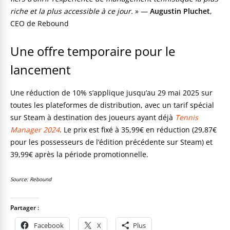
riche et la plus accessible à ce jour.
» —
Augustin Pluchet
,
CEO de Rebound
Une offre temporaire pour le
lancement
Une réduction de 10% s’applique jusqu’au 29 mai 2025 sur
toutes les plateformes de distribution, avec un tarif spécial
sur Steam à destination des joueurs ayant déjà
Tennis
Manager 2024
. Le prix est fixé à 35,99€ en réduction (29,87€
pour les possesseurs de l’édition précédente sur Steam) et
39,99€ après la période promotionnelle.
Source: Rebound
Partager :
Facebook
X
Plus