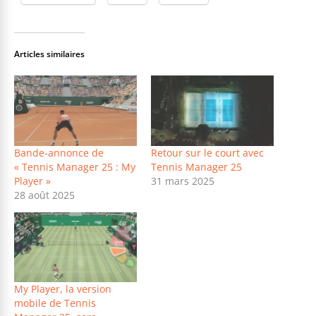
Articles similaires
Bande-annonce de
Retour sur le court avec
« Tennis Manager 25 : My
Tennis Manager 25
Player »
31 mars 2025
28 août 2025
My Player, la version
mobile de Tennis