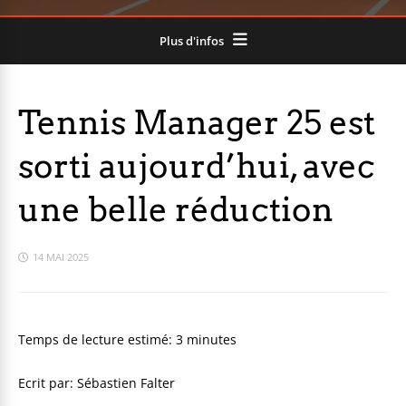
Plus d'infos
Tennis Manager 25 est
sorti aujourd’hui, avec
une belle réduction
14 MAI 2025
Temps de lecture estimé:
3
minutes
Ecrit par: Sébastien Falter