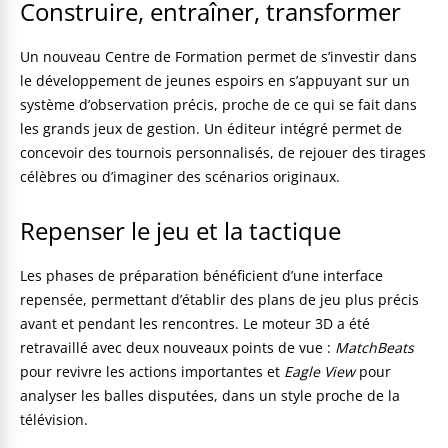
Construire, entraîner, transformer
Un nouveau Centre de Formation permet de s’investir dans
le développement de jeunes espoirs en s’appuyant sur un
système d’observation précis, proche de ce qui se fait dans
les grands jeux de gestion. Un éditeur intégré permet de
concevoir des tournois personnalisés, de rejouer des tirages
célèbres ou d’imaginer des scénarios originaux.
Repenser le jeu et la tactique
Les phases de préparation bénéficient d’une interface
repensée, permettant d’établir des plans de jeu plus précis
avant et pendant les rencontres. Le moteur 3D a été
retravaillé avec deux nouveaux points de vue :
MatchBeats
pour revivre les actions importantes et
Eagle View
pour
analyser les balles disputées, dans un style proche de la
télévision.