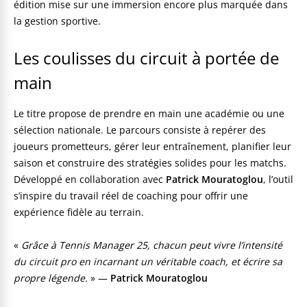
édition mise sur une immersion encore plus marquée dans
la gestion sportive.
Les coulisses du circuit à portée de
main
Le titre propose de prendre en main une académie ou une
sélection nationale. Le parcours consiste à repérer des
joueurs prometteurs, gérer leur entraînement, planifier leur
saison et construire des stratégies solides pour les matchs.
Développé en collaboration avec
Patrick Mouratoglou
, l’outil
s’inspire du travail réel de coaching pour offrir une
expérience fidèle au terrain.
«
Grâce à Tennis Manager 25, chacun peut vivre l’intensité
du circuit pro en incarnant un véritable coach, et écrire sa
propre légende.
» —
Patrick Mouratoglou