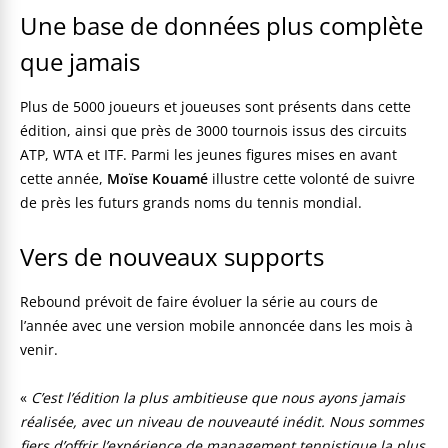
Une base de données plus complète
que jamais
Plus de 5000 joueurs et joueuses sont présents dans cette
édition, ainsi que près de 3000 tournois issus des circuits
ATP, WTA et ITF. Parmi les jeunes figures mises en avant
cette année,
Moïse Kouamé
illustre cette volonté de suivre
de près les futurs grands noms du tennis mondial.
Vers de nouveaux supports
Rebound prévoit de faire évoluer la série au cours de
l’année avec une version mobile annoncée dans les mois à
venir.
«
C’est l’édition la plus ambitieuse que nous ayons jamais
réalisée, avec un niveau de nouveauté inédit. Nous sommes
fiers d’offrir l’expérience de management tennistique la plus