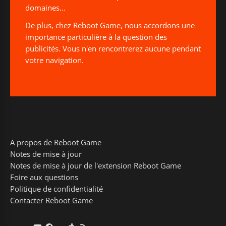
domaines...
De plus, chez Reboot Game, nous accordons une
importance particulière à la question des
publicités. Vous n'en rencontrerez aucune pendant
votre navigation.
A propos de Reboot Game
Notes de mise à jour
Notes de mise à jour de l'extension Reboot Game
Foire aux questions
Politique de confidentialité
Contacter Reboot Game