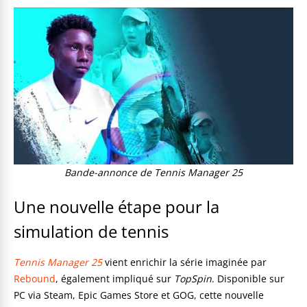
Bande-annonce de Tennis Manager 25
Une nouvelle étape pour la
simulation de tennis
Tennis Manager 25
vient enrichir la série imaginée par
Rebound
, également impliqué sur
TopSpin
. Disponible sur
PC via Steam, Epic Games Store et GOG, cette nouvelle