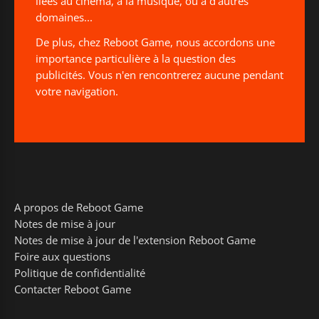
liées au cinéma, à la musique, ou à d'autres
domaines...
De plus, chez Reboot Game, nous accordons une
importance particulière à la question des
publicités. Vous n'en rencontrerez aucune pendant
votre navigation.
A propos de Reboot Game
Notes de mise à jour
Notes de mise à jour de l'extension Reboot Game
Foire aux questions
Politique de confidentialité
Contacter Reboot Game