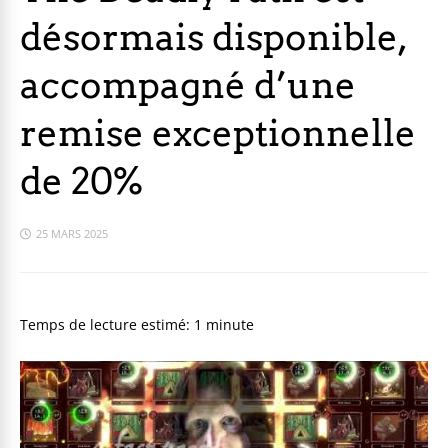
désormais disponible,
accompagné d’une
remise exceptionnelle
de 20%
25 MARS 2025
Temps de lecture estimé:
1
minute