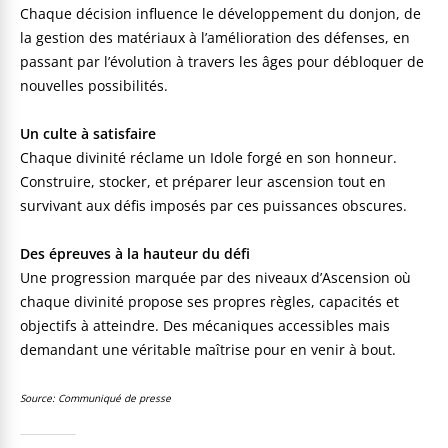
Chaque décision influence le développement du donjon, de
la gestion des matériaux à l’amélioration des défenses, en
passant par l’évolution à travers les âges pour débloquer de
nouvelles possibilités.
Un culte à satisfaire
Chaque divinité réclame un Idole forgé en son honneur.
Construire, stocker, et préparer leur ascension tout en
survivant aux défis imposés par ces puissances obscures.
Des épreuves à la hauteur du défi
Une progression marquée par des niveaux d’Ascension où
chaque divinité propose ses propres règles, capacités et
objectifs à atteindre. Des mécaniques accessibles mais
demandant une véritable maîtrise pour en venir à bout.
Source: Communiqué de presse