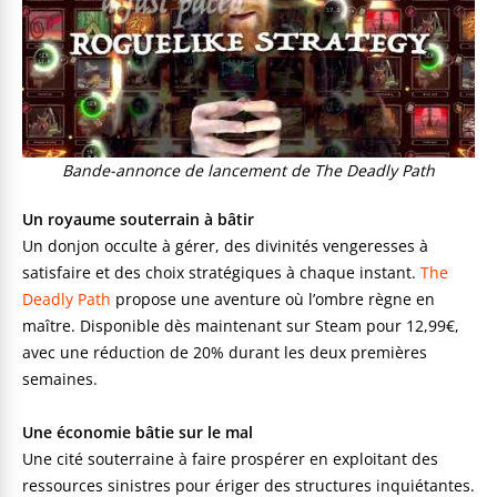
Bande-annonce de lancement de The Deadly Path
Un royaume souterrain à bâtir
Un donjon occulte à gérer, des divinités vengeresses à
satisfaire et des choix stratégiques à chaque instant.
The
Deadly Path
propose une aventure où l’ombre règne en
maître. Disponible dès maintenant sur Steam pour 12,99€,
avec une réduction de 20% durant les deux premières
semaines.
Une économie bâtie sur le mal
Une cité souterraine à faire prospérer en exploitant des
ressources sinistres pour ériger des structures inquiétantes.