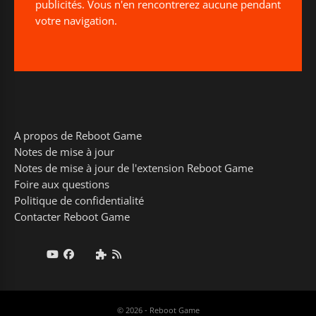
publicités. Vous n'en rencontrerez aucune pendant
votre navigation.
A propos de Reboot Game
Notes de mise à jour
Notes de mise à jour de l'extension Reboot Game
Foire aux questions
Politique de confidentialité
Contacter Reboot Game
© 2026 - Reboot Game