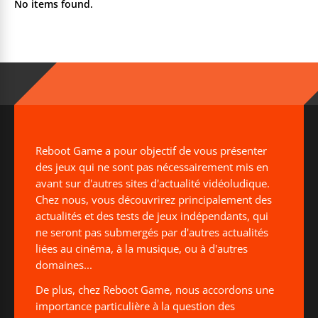
No items found.
Reboot Game a pour objectif de vous présenter
des jeux qui ne sont pas nécessairement mis en
avant sur d'autres sites d'actualité vidéoludique.
Chez nous, vous découvrirez principalement des
actualités et des tests de jeux indépendants, qui
ne seront pas submergés par d'autres actualités
liées au cinéma, à la musique, ou à d'autres
domaines...
De plus, chez Reboot Game, nous accordons une
importance particulière à la question des