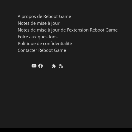
A propos de Reboot Game
Notes de mise à jour
Notes de mise à jour de l'extension Reboot Game
Foire aux questions
Politique de confidentialité
Contacter Reboot Game