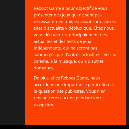
Reboot Game a pour objectif de vous
présenter des jeux qui ne sont pas
nécessairement mis en avant sur d'autres
sites d'actualité vidéoludique. Chez nous,
vous découvrirez principalement des
actualités et des tests de jeux
indépendants, qui ne seront pas
submergés par d'autres actualités liées au
cinéma, à la musique, ou à d'autres
domaines...
De plus, chez Reboot Game, nous
accordons une importance particulière à
la question des publicités. Vous n'en
rencontrerez aucune pendant votre
navigation.