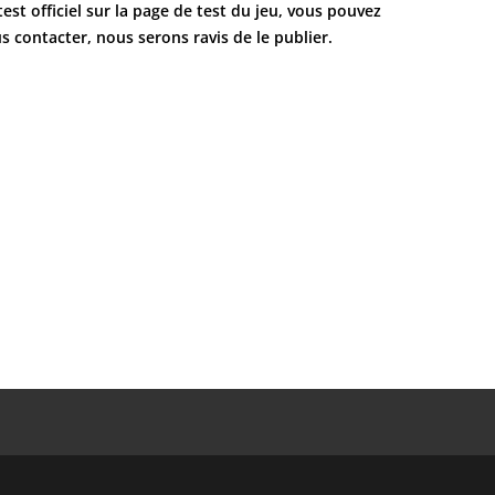
test officiel sur la page de test du jeu, vous pouvez
s contacter, nous serons ravis de le publier.