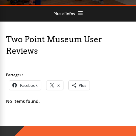
Plus d'infos
Two Point Museum User
Reviews
Partager :
Facebook
X
Plus
No items found.