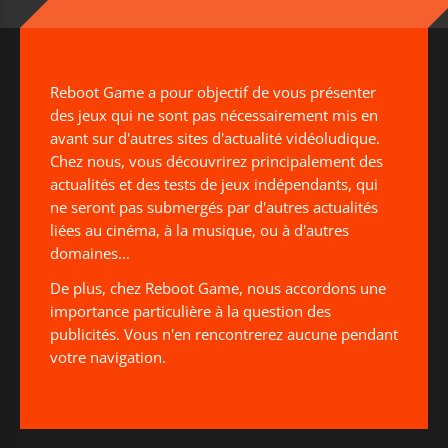
Reboot Game a pour objectif de vous présenter
des jeux qui ne sont pas nécessairement mis en
avant sur d'autres sites d'actualité vidéoludique.
Chez nous, vous découvrirez principalement des
actualités et des tests de jeux indépendants, qui
ne seront pas submergés par d'autres actualités
liées au cinéma, à la musique, ou à d'autres
domaines...
De plus, chez Reboot Game, nous accordons une
importance particulière à la question des
publicités. Vous n'en rencontrerez aucune pendant
votre navigation.