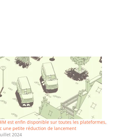
iM est enfin disponible sur toutes les plateformes,
c une petite réduction de lancement
juillet 2024