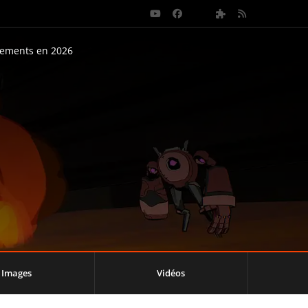
nements en 2026
Images
Vidéos