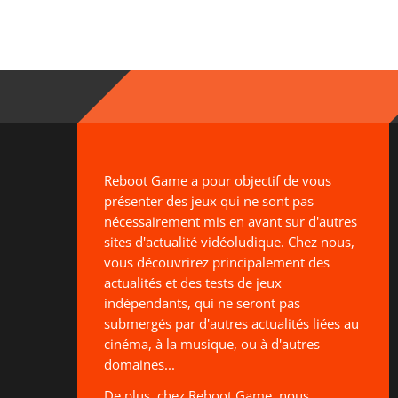
Reboot Game a pour objectif de vous
présenter des jeux qui ne sont pas
nécessairement mis en avant sur d'autres
sites d'actualité vidéoludique. Chez nous,
vous découvrirez principalement des
actualités et des tests de jeux
indépendants, qui ne seront pas
submergés par d'autres actualités liées au
cinéma, à la musique, ou à d'autres
domaines...
De plus, chez Reboot Game, nous