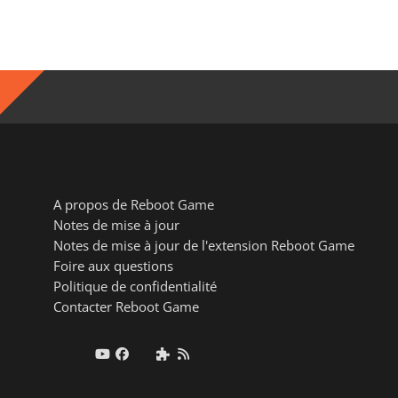
A propos de Reboot Game
Notes de mise à jour
Notes de mise à jour de l'extension Reboot Game
Foire aux questions
Politique de confidentialité
Contacter Reboot Game