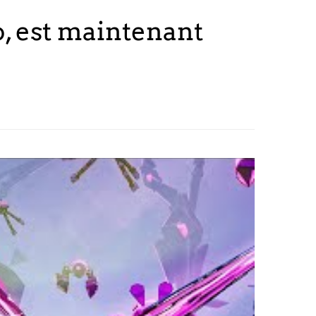
o, est maintenant