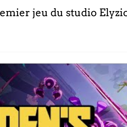
emier jeu du studio Elyzi