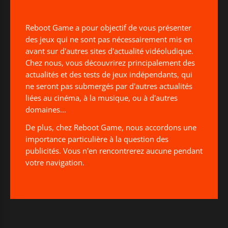
Reboot Game a pour objectif de vous présenter
des jeux qui ne sont pas nécessairement mis en
avant sur d'autres sites d'actualité vidéoludique.
Chez nous, vous découvrirez principalement des
actualités et des tests de jeux indépendants, qui
ne seront pas submergés par d'autres actualités
liées au cinéma, à la musique, ou à d'autres
domaines...
De plus, chez Reboot Game, nous accordons une
importance particulière à la question des
publicités. Vous n'en rencontrerez aucune pendant
votre navigation.