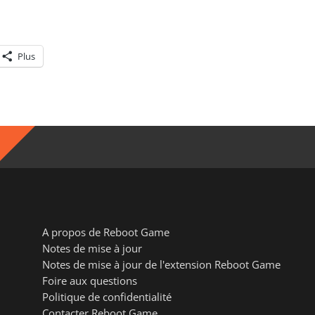
Plus
A propos de Reboot Game
Notes de mise à jour
Notes de mise à jour de l'extension Reboot Game
Foire aux questions
Politique de confidentialité
Contacter Reboot Game