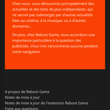
Chez nous, vous découvrirez principalement des
actualités et des tests de jeux indépendants, qui
ne seront pas submergés par d'autres actualités
liées au cinéma, à la musique, ou à d'autres
domaines...
De plus, chez Reboot Game, nous accordons une
importance particulière à la question des
publicités. Vous n'en rencontrerez aucune pendant
votre navigation.
A propos de Reboot Game
Notes de mise à jour
Notes de mise à jour de l'extension Reboot Game
Foire aux questions