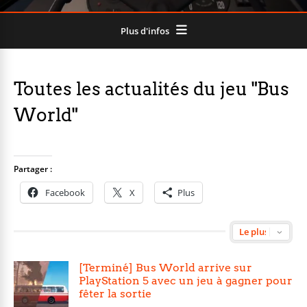
Plus d'infos
Toutes les actualités du jeu "Bus
World"
Partager :
Facebook
X
Plus
[Terminé] Bus World arrive sur
PlayStation 5 avec un jeu à gagner pour
fêter la sortie