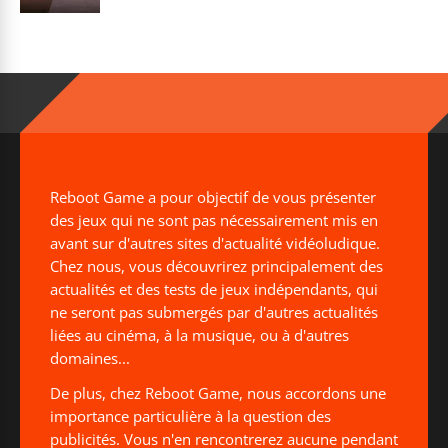
Reboot Game a pour objectif de vous présenter
des jeux qui ne sont pas nécessairement mis en
avant sur d'autres sites d'actualité vidéoludique.
Chez nous, vous découvrirez principalement des
actualités et des tests de jeux indépendants, qui
ne seront pas submergés par d'autres actualités
liées au cinéma, à la musique, ou à d'autres
domaines...
De plus, chez Reboot Game, nous accordons une
importance particulière à la question des
publicités. Vous n'en rencontrerez aucune pendant