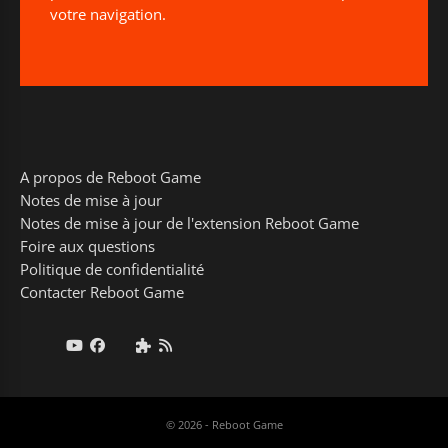
votre navigation.
A propos de Reboot Game
Notes de mise à jour
Notes de mise à jour de l'extension Reboot Game
Foire aux questions
Politique de confidentialité
Contacter Reboot Game
© 2026 - Reboot Game