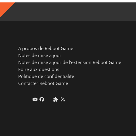
A propos de Reboot Game
Notes de mise à jour
Notes de mise à jour de l'extension Reboot Game
Foire aux questions
Politique de confidentialité
Contacter Reboot Game