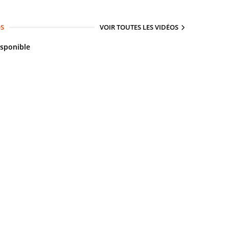
OS
VOIR TOUTES LES VIDÉOS
isponible