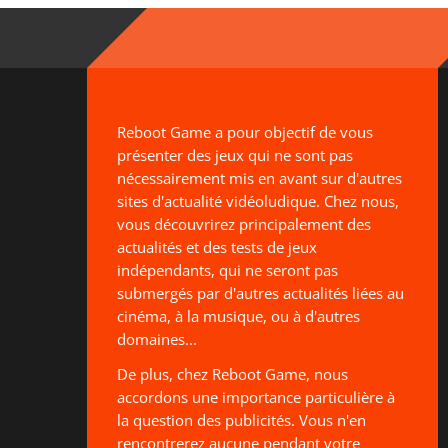
Reboot Game a pour objectif de vous
présenter des jeux qui ne sont pas
nécessairement mis en avant sur d'autres
sites d'actualité vidéoludique. Chez nous,
vous découvrirez principalement des
actualités et des tests de jeux
indépendants, qui ne seront pas
submergés par d'autres actualités liées au
cinéma, à la musique, ou à d'autres
domaines...
De plus, chez Reboot Game, nous
accordons une importance particulière à
la question des publicités. Vous n'en
rencontrerez aucune pendant votre