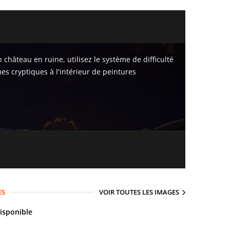
hâteau en ruine, utilisez le système de difficulté
es cryptiques à l'intérieur de peintures
ES
VOIR TOUTES LES IMAGES
isponible