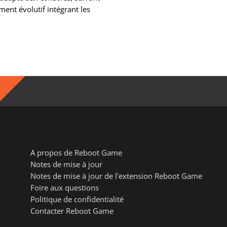
ent évolutif intégrant les
A propos de Reboot Game
Notes de mise à jour
Notes de mise à jour de l'extension Reboot Game
Foire aux questions
Politique de confidentialité
Contacter Reboot Game