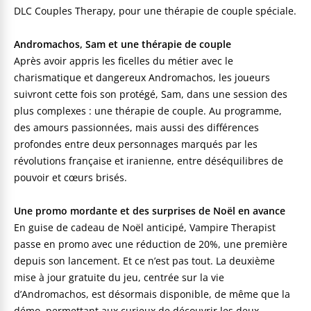
DLC Couples Therapy, pour une thérapie de couple spéciale.
Andromachos, Sam et une thérapie de couple
Après avoir appris les ficelles du métier avec le
charismatique et dangereux Andromachos, les joueurs
suivront cette fois son protégé, Sam, dans une session des
plus complexes : une thérapie de couple. Au programme,
des amours passionnées, mais aussi des différences
profondes entre deux personnages marqués par les
révolutions française et iranienne, entre déséquilibres de
pouvoir et cœurs brisés.
Une promo mordante et des surprises de Noël en avance
En guise de cadeau de Noël anticipé, Vampire Therapist
passe en promo avec une réduction de 20%, une première
depuis son lancement. Et ce n’est pas tout. La deuxième
mise à jour gratuite du jeu, centrée sur la vie
d’Andromachos, est désormais disponible, de même que la
démo, permettant aux curieux de découvrir les deux