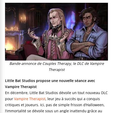
Bande-annonce de Couples Therapy, le DLC de Vampire
Therapist
Little Bat Studios propose une nouvelle séance avec
Vampire Therapist
En décembre, Little Bat Studios dévoile un tout nouveau DLC
pour
Vampire Therapist
, leur jeu à succès qui a conquis
critiques et joueurs. Ici, pas de simple frisson d’Halloween,
l’immortalité se dévoile sous un angle inattendu grâce au