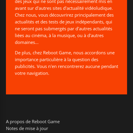
des jeux qui ne sont pas nécessairement mis en
avant sur d'autres sites d'actualité vidéoludique.
Chez nous, vous découvrirez principalement des
actualités et des tests de jeux indépendants, qui
ne seront pas submergés par d'autres actualités
liées au cinéma, à la musique, ou à d'autres
domaines...
De plus, chez Reboot Game, nous accordons une
importance particulière à la question des
publicités. Vous n'en rencontrerez aucune pendant
votre navigation.
A propos de Reboot Game
Notes de mise à jour