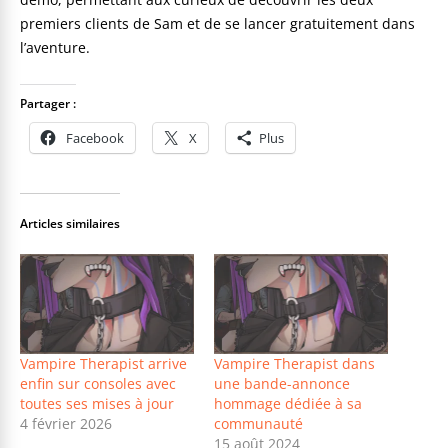
premiers clients de Sam et de se lancer gratuitement dans
l’aventure.
Partager :
Facebook
X
Plus
Articles similaires
Vampire Therapist arrive
Vampire Therapist dans
enfin sur consoles avec
une bande-annonce
toutes ses mises à jour
hommage dédiée à sa
4 février 2026
communauté
15 août 2024