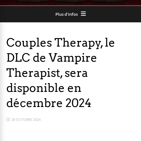
Plus d'infos
Couples Therapy, le
DLC de Vampire
Therapist, sera
disponible en
décembre 2024
28 OCTOBRE 2024