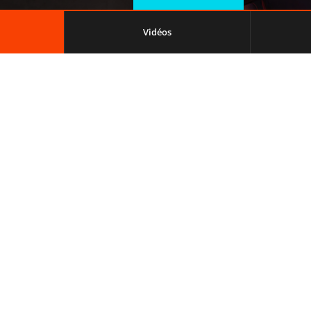
Vidéos