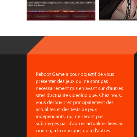
Reboot Game a pour objectif de vous
présenter des jeux qui ne sont pas
nécessairement mis en avant sur d'autres
sites d'actualité vidéoludique. Chez nous,
vous découvrirez principalement des
actualités et des tests de jeux
indépendants, qui ne seront pas
submergés par d'autres actualités liées au
cinéma, à la musique, ou à d'autres