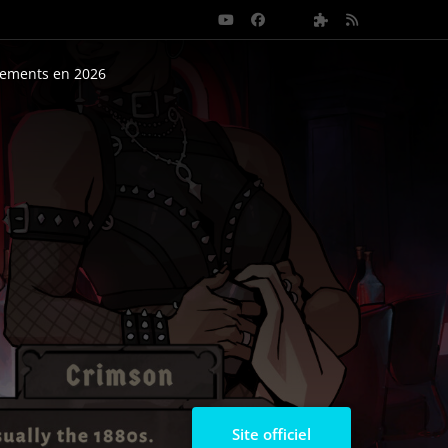
nements en 2026
Site officiel