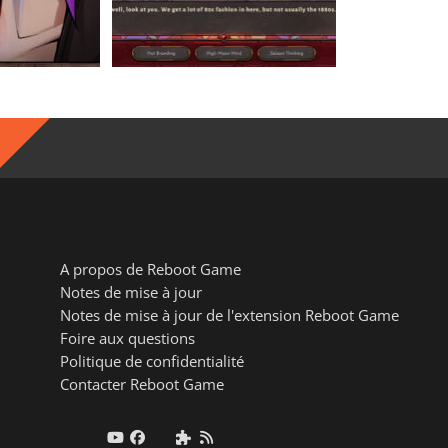
A propos de Reboot Game
Notes de mise à jour
Notes de mise à jour de l'extension Reboot Game
Foire aux questions
Politique de confidentialité
Contacter Reboot Game