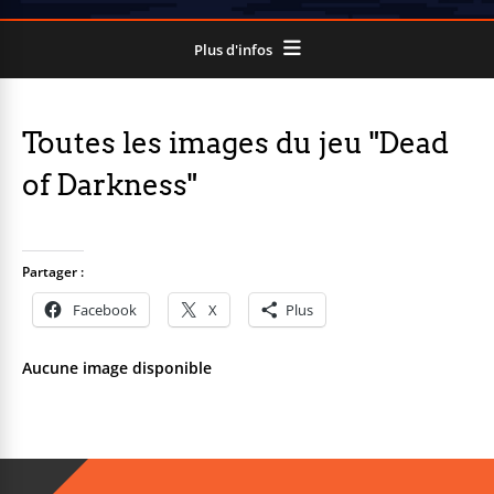
Plus d'infos
Toutes les images du jeu "Dead
of Darkness"
Partager :
Facebook
X
Plus
Aucune image disponible