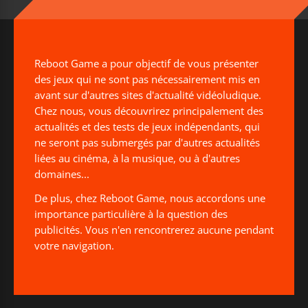
Reboot Game a pour objectif de vous présenter
des jeux qui ne sont pas nécessairement mis en
avant sur d'autres sites d'actualité vidéoludique.
Chez nous, vous découvrirez principalement des
actualités et des tests de jeux indépendants, qui
ne seront pas submergés par d'autres actualités
liées au cinéma, à la musique, ou à d'autres
domaines...
De plus, chez Reboot Game, nous accordons une
importance particulière à la question des
publicités. Vous n'en rencontrerez aucune pendant
votre navigation.