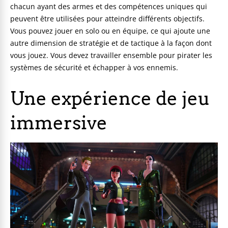
chacun ayant des armes et des compétences uniques qui
peuvent être utilisées pour atteindre différents objectifs.
Vous pouvez jouer en solo ou en équipe, ce qui ajoute une
autre dimension de stratégie et de tactique à la façon dont
vous jouez. Vous devez travailler ensemble pour pirater les
systèmes de sécurité et échapper à vos ennemis.
Une expérience de jeu
immersive