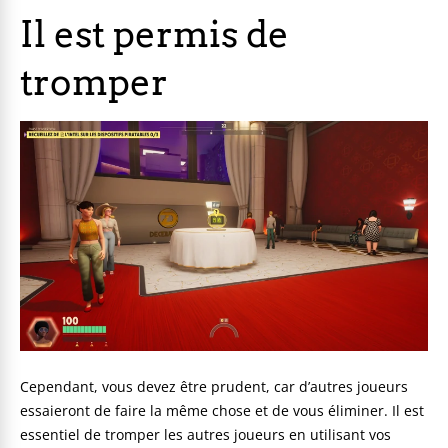
Il est permis de
tromper
Cependant, vous devez être prudent, car d’autres joueurs
essaieront de faire la même chose et de vous éliminer. Il est
essentiel de tromper les autres joueurs en utilisant vos