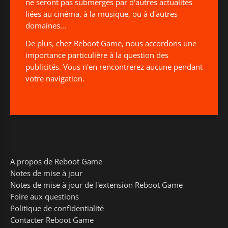
ne seront pas submergés par d'autres actualités
liées au cinéma, à la musique, ou à d'autres
domaines...
De plus, chez Reboot Game, nous accordons une
importance particulière à la question des
publicités. Vous n'en rencontrerez aucune pendant
votre navigation.
A propos de Reboot Game
Notes de mise à jour
Notes de mise à jour de l'extension Reboot Game
Foire aux questions
Politique de confidentialité
Contacter Reboot Game