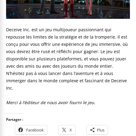
Deceive Inc. est un jeu multijoueur passionnant qui
repousse les limites de la stratégie et de la tromperie. Il est
conçu pour vous offrir une expérience de jeu immersive, où
vous devrez être rusé et réfléchi pour gagner. Le jeu est
disponible sur plusieurs plateformes, et vous pouvez jouer
avec des amis ou avec des joueurs du monde entier.
N’hésitez pas à vous lancer dans l’aventure et à vous
immerger dans le monde complexe et fascinant de Deceive
Inc.
Merci à l’éditeur de nous avoir fourni le jeu.
Partager :
Facebook
X
Plus