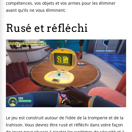
compétences, vos objets et vos armes pour les éliminer
avant qu’ils ne vous éliminent.
Rusé et réfléchi
Le jeu est construit autour de l’idée de la tromperie et de la
trahison. Vous devrez être rusé et réfléchi dans votre façon
de jouer pour réussir à pirater les systèmes de sécurité et à