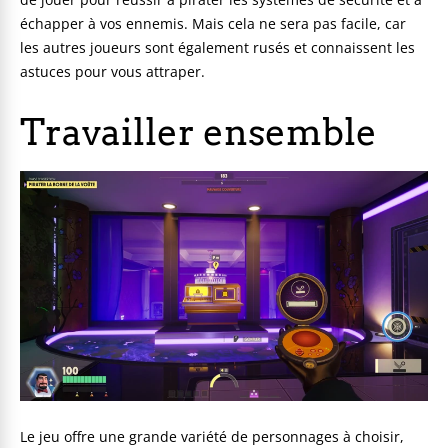
échapper à vos ennemis. Mais cela ne sera pas facile, car
les autres joueurs sont également rusés et connaissent les
astuces pour vous attraper.
Travailler ensemble
Le jeu offre une grande variété de personnages à choisir,