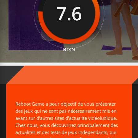
7.6
BIEN
Reboot Game a pour objectif de vous présenter
des jeux qui ne sont pas nécessairement mis en
avant sur d'autres sites d'actualité vidéoludique.
Chez nous, vous découvrirez principalement des
actualités et des tests de jeux indépendants, qui