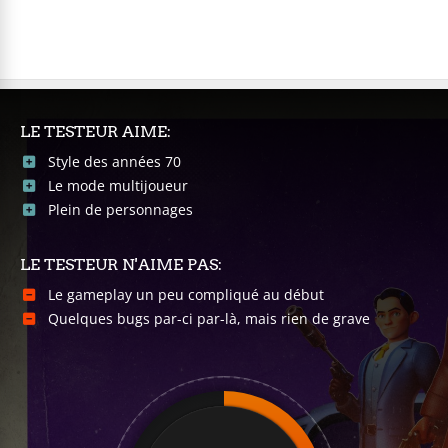
LE TESTEUR AIME:
Style des années 70
Le mode multijoueur
Plein de personnages
LE TESTEUR N'AIME PAS:
Le gameplay un peu compliqué au début
Quelques bugs par-ci par-là, mais rien de grave