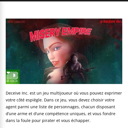
Deceive Inc. est un jeu multijoueur où vous pouvez exprimer
votre côté espiègle. Dans ce jeu, vous devez choisir votre
agent parmi une liste de personnages, chacun disposant
d’une arme et d’une compétence uniques, et vous fondre
dans la foule pour pirater et vous échapper.