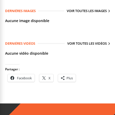
DERNIÈRES IMAGES
VOIR TOUTES LES IMAGES
Aucune image disponible
DERNIÈRES VIDÉOS
VOIR TOUTES LES VIDÉOS
Aucune vidéo disponible
Partager :
Facebook
X
Plus