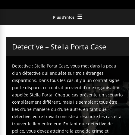
Plus d'infos
Detective – Stella Porta Case
Detective : Stella Porta Case, vous met dans la peau
d'un détective qui enquête sur trois étranges
disparitions. Dans tous les cas, il y a un contrat signé
par le disparu, ce contrat provient d'une organisation
appelée Stella Porta. Chaque cas présente un scénario
complètement différent, mais ils semblent tous être
liés d'une manière ou d'une autre, en tant que
détective, votre travail consiste à résoudre les cas et à
trouver le lien entre eux. En tant que détective de
police, vous devez atteindre la zone de crime et