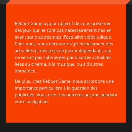
Reboot Game a pour objectif de vous présenter
des jeux qui ne sont pas nécessairement mis en
avant sur d'autres sites d'actualité vidéoludique.
Chez nous, vous découvrirez principalement des
actualités et des tests de jeux indépendants, qui
ne seront pas submergés par d'autres actualités
liées au cinéma, à la musique, ou à d'autres
domaines...
De plus, chez Reboot Game, nous accordons une
importance particulière à la question des
publicités. Vous n'en rencontrerez aucune pendant
votre navigation.