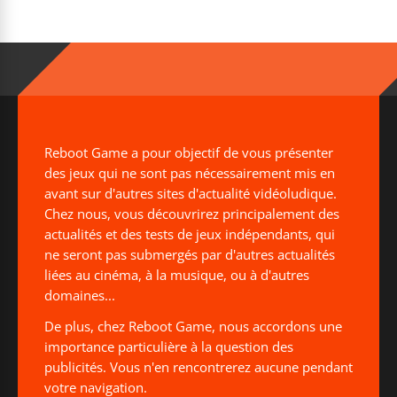
Reboot Game a pour objectif de vous présenter
des jeux qui ne sont pas nécessairement mis en
avant sur d'autres sites d'actualité vidéoludique.
Chez nous, vous découvrirez principalement des
actualités et des tests de jeux indépendants, qui
ne seront pas submergés par d'autres actualités
liées au cinéma, à la musique, ou à d'autres
domaines...
De plus, chez Reboot Game, nous accordons une
importance particulière à la question des
publicités. Vous n'en rencontrerez aucune pendant
votre navigation.