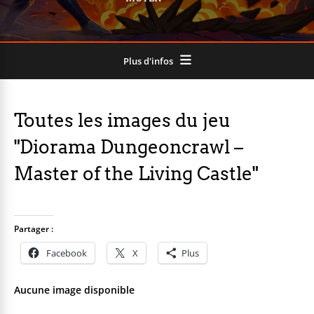
Plus d'infos
Toutes les images du jeu
"Diorama Dungeoncrawl –
Master of the Living Castle"
Partager :
Facebook
X
Plus
Aucune image disponible