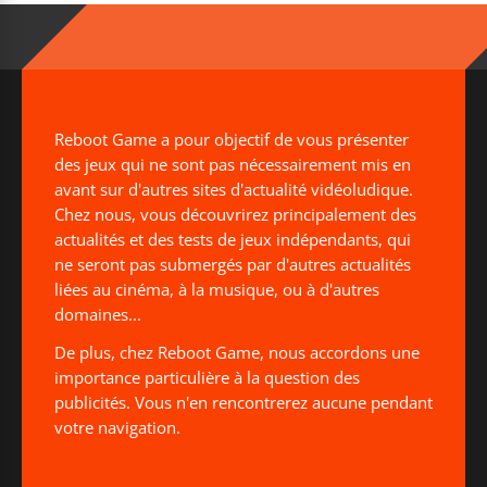
Reboot Game a pour objectif de vous présenter
des jeux qui ne sont pas nécessairement mis en
avant sur d'autres sites d'actualité vidéoludique.
Chez nous, vous découvrirez principalement des
actualités et des tests de jeux indépendants, qui
ne seront pas submergés par d'autres actualités
liées au cinéma, à la musique, ou à d'autres
domaines...
De plus, chez Reboot Game, nous accordons une
importance particulière à la question des
publicités. Vous n'en rencontrerez aucune pendant
votre navigation.