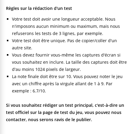
Règles sur la rédaction d'un test
Votre test doit avoir une longueur acceptable. Nous
n'imposons aucun minimum ou maximum, mais nous
refuserons les tests de 3 lignes, par exemple.
Votre test doit être unique. Pas de copier/coller d'un
autre site.
Vous devez fournir vous-même les captures d'écran si
vous souhaitez en inclure. La taille des captures doit être
d'au moins 1024 pixels de largeur.
La note finale doit être sur 10. Vous pouvez noter le jeu
avec un chiffre après la virgule allant de 1 à 9. Par
exemple : 6.7/10.
Si vous souhaitez rédiger un test principal, c'est-à-dire un
test officiel sur la page de test du jeu, vous pouvez nous
contacter, nous serons ravis de le publier.