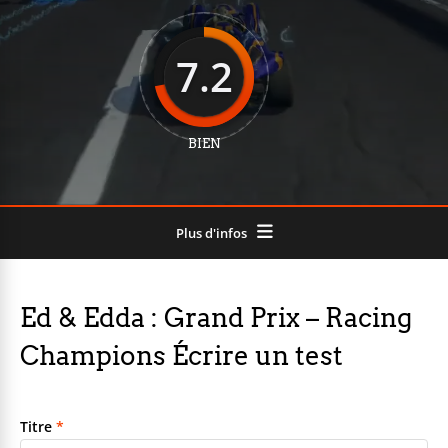
7.2
BIEN
Plus d'infos
Ed & Edda : Grand Prix – Racing
Champions Écrire un test
Titre
*