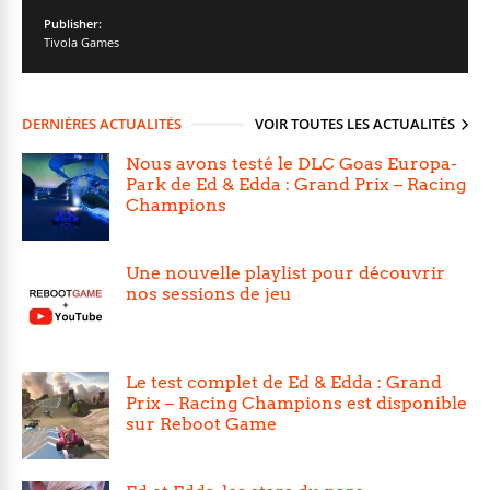
Publisher:
Tivola Games
DERNIÈRES ACTUALITÉS
VOIR TOUTES LES ACTUALITÉS
Nous avons testé le DLC Goas Europa-
Park de Ed & Edda : Grand Prix – Racing
Champions
Une nouvelle playlist pour découvrir
nos sessions de jeu
Le test complet de Ed & Edda : Grand
Prix – Racing Champions est disponible
sur Reboot Game