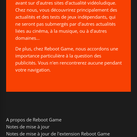
avant sur d'autres sites d'actualité vidéoludique.
Chez nous, vous découvrirez principalement des
actualités et des tests de jeux indépendants, qui
ne seront pas submergés par d'autres actualités
liées au cinéma, à la musique, ou à d'autres
domaines...
De plus, chez Reboot Game, nous accordons une
importance particulière à la question des
publicités. Vous n'en rencontrerez aucune pendant
votre navigation.
A propos de Reboot Game
Notes de mise à jour
Notes de mise à jour de l'extension Reboot Game