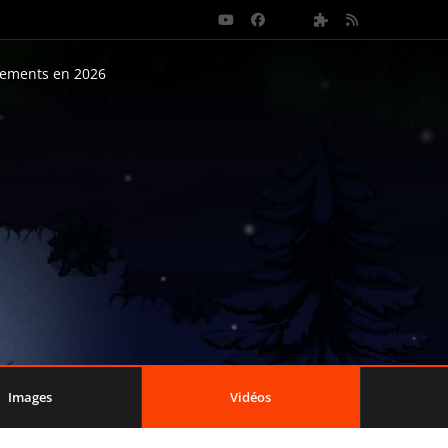
nements en 2026
Images
Vidéos