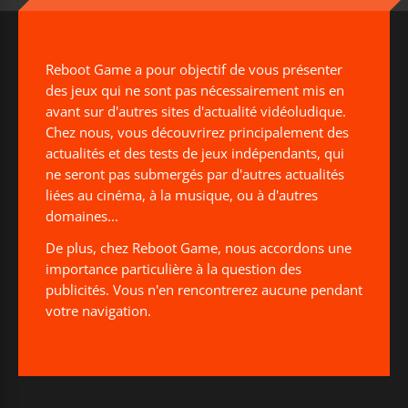
Reboot Game a pour objectif de vous présenter
des jeux qui ne sont pas nécessairement mis en
avant sur d'autres sites d'actualité vidéoludique.
Chez nous, vous découvrirez principalement des
actualités et des tests de jeux indépendants, qui
ne seront pas submergés par d'autres actualités
liées au cinéma, à la musique, ou à d'autres
domaines...
De plus, chez Reboot Game, nous accordons une
importance particulière à la question des
publicités. Vous n'en rencontrerez aucune pendant
votre navigation.