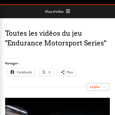
Plus d'infos
Toutes les vidéos du jeu
"Endurance Motorsport Series"
Partager :
Facebook
X
Plus