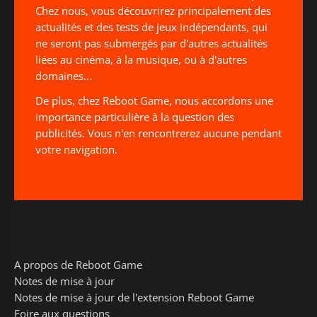
Chez nous, vous découvrirez principalement des
actualités et des tests de jeux indépendants, qui
ne seront pas submergés par d'autres actualités
liées au cinéma, à la musique, ou à d'autres
domaines...
De plus, chez Reboot Game, nous accordons une
importance particulière à la question des
publicités. Vous n'en rencontrerez aucune pendant
votre navigation.
A propos de Reboot Game
Notes de mise à jour
Notes de mise à jour de l'extension Reboot Game
Foire aux questions