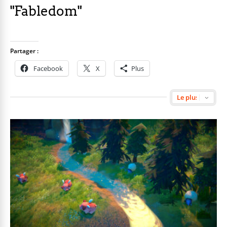
"Fabledom"
Partager :
Facebook
X
Plus