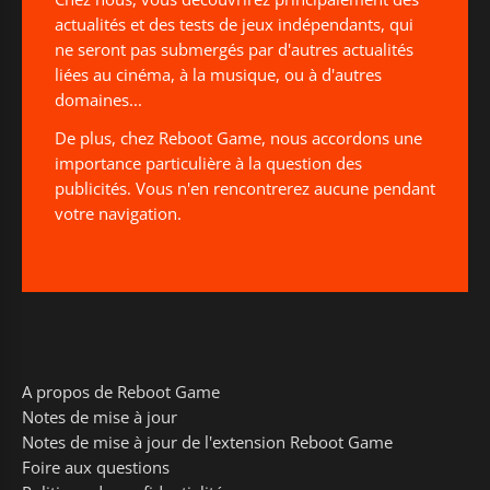
actualités et des tests de jeux indépendants, qui
ne seront pas submergés par d'autres actualités
liées au cinéma, à la musique, ou à d'autres
domaines...
De plus, chez Reboot Game, nous accordons une
importance particulière à la question des
publicités. Vous n'en rencontrerez aucune pendant
votre navigation.
A propos de Reboot Game
Notes de mise à jour
Notes de mise à jour de l'extension Reboot Game
Foire aux questions